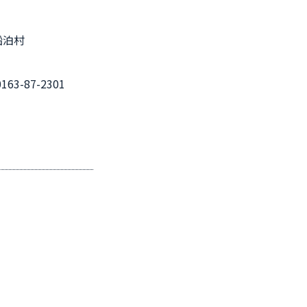
船泊村
163-87-2301