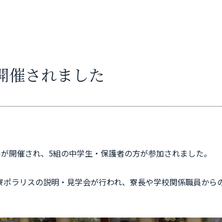
開催されました
ルが開催され、5組の中学生・保護者の方が参加されました。
寮ポラリスの説明・見学会が行われ、寮長や学校関係職員から