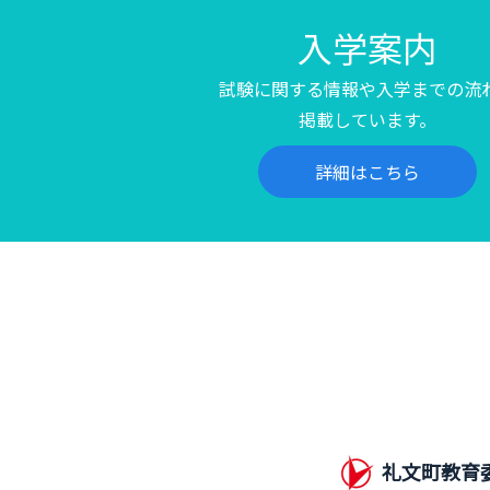
入学案内
試験に関する情報や入学までの流
掲載しています。
詳細はこちら
礼文町教育