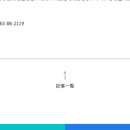
-86-2119
記事一覧