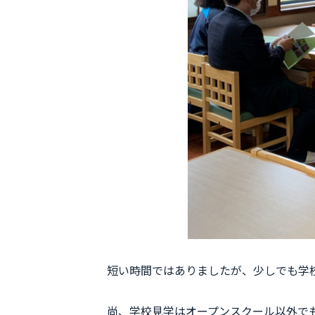
短い時間ではありましたが、少しでも学
尚、学校見学はオープンスクール以外で