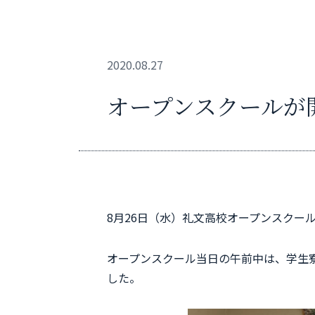
2020.08.27
オープンスクールが
8月26日（水）礼文高校オープンスクー
オープンスクール当日の午前中は、学生
した。