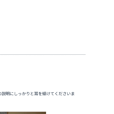
の説明にしっかりと耳を傾けてくださいま