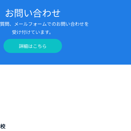
お問い合わせ
質問、メールフォームでのお問い合わせを
受け付けています。
詳細はこちら
校