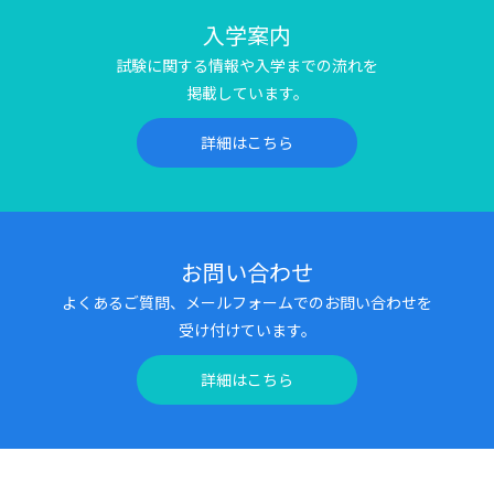
入学案内
試験に関する情報や入学までの流れを
掲載しています。
詳細はこちら
お問い合わせ
よくあるご質問、メールフォームでのお問い合わせを
受け付けています。
詳細はこちら