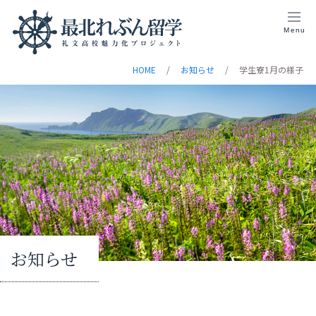
Menu
HOME
お知らせ
学生寮1月の様子
お知らせ