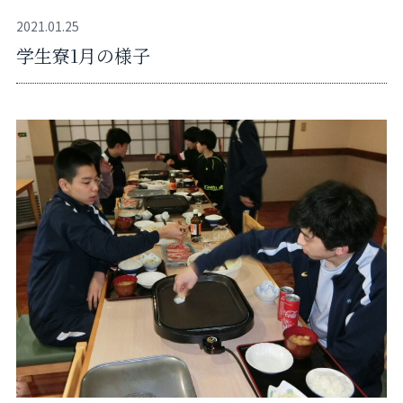
2021.01.25
学生寮1月の様子