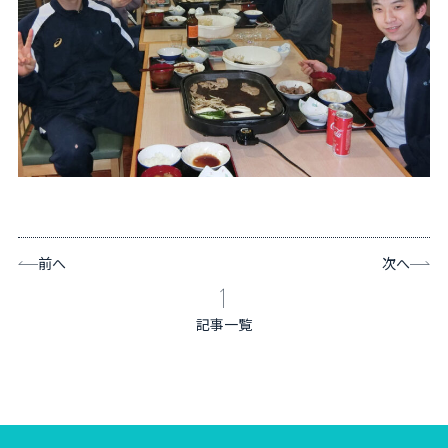
前へ
次へ
記事一覧