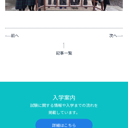
前へ
次へ
記事一覧
入学案内
試験に関する情報や入学までの流れを
掲載しています。
詳細はこちら