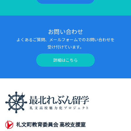
お問い合わせ
よくあるご質問、メールフォームでのお問い合わせを
受け付けています。
詳細はこちら
礼文町教育委員会 高校支援室